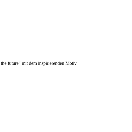
 the future” mit dem inspirierenden Motiv