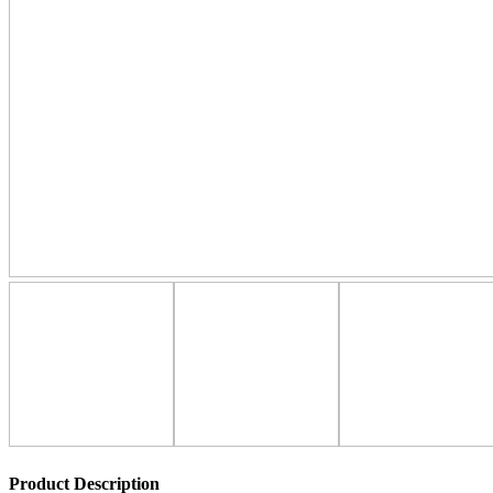
Product Description