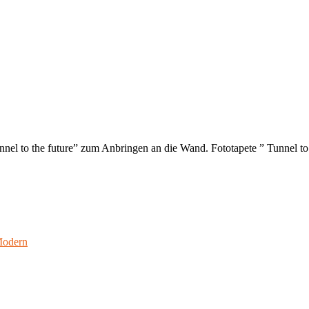
nnel to the future” zum Anbringen an die Wand. Fototapete ” Tunnel to
odern