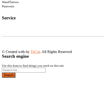
WandTattoos
Paravents
Service
© Created with
by
ToCut
. All Rights Reserved
Search engine
Use this form to find things you need on this site
Search