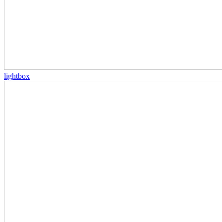
lightbox