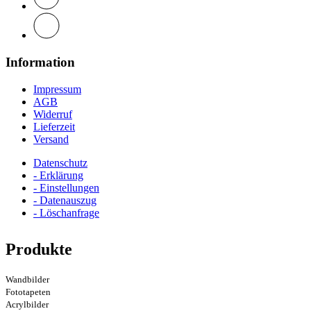
Information
Impressum
AGB
Widerruf
Lieferzeit
Versand
Datenschutz
- Erklärung
- Einstellungen
- Datenauszug
- Löschanfrage
Produkte
Wandbilder
Fototapeten
Acrylbilder