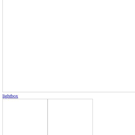
lightbox