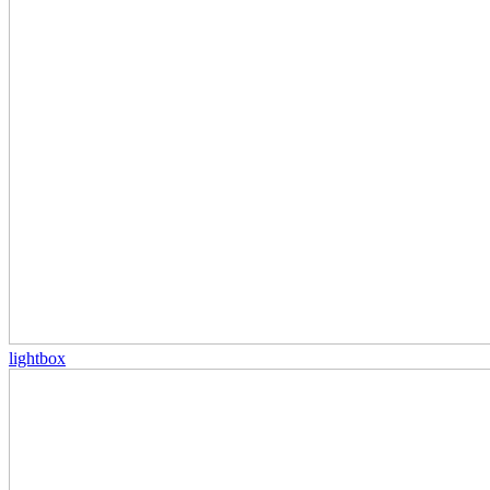
lightbox