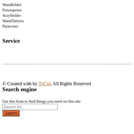
Wandbilder
Fototapeten
Acrylbilder
WandTattoos
Paravents
Service
© Created with
by
ToCut
. All Rights Reserved
Search engine
Use this form to find things you need on this site
Search