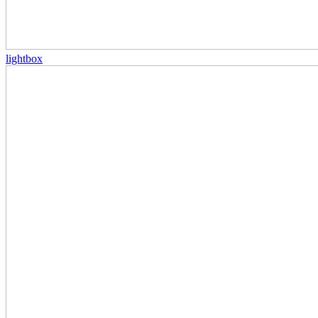
lightbox