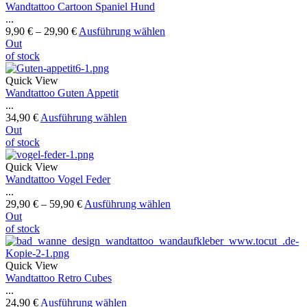
Wandtattoo Cartoon Spaniel Hund
...
9,90
€
–
29,90
€
Ausführung wählen
Out
of stock
Quick View
Wandtattoo Guten Appetit
...
34,90
€
Ausführung wählen
Out
of stock
Quick View
Wandtattoo Vogel Feder
...
29,90
€
–
59,90
€
Ausführung wählen
Out
of stock
Quick View
Wandtattoo Retro Cubes
...
24,90
€
Ausführung wählen