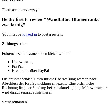
There are no reviews yet.
Be the first to review “Wandtattoo Blumenranke
zweifarbig”
You must be
logged in
to post a review.
Zahlungsarten
Folgende Zahlungsmethoden bieten wir an:
Überweisung
PayPal
Kreditkarte über PayPal
Die entsprechenden Daten für die Überweisung werden nach
Abschluss der Kaufabwicklung angezeigt. Eine ordentliche
Rechnung liegt der Sendung bei, die aktuell gültige Mehrwertsteuer
wird darauf separat ausgewiesen.
Versandkosten