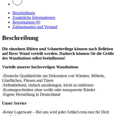
Beschreibung
Zusätzliche Informationen
Bewertungen (0)
Zahlungsarten und Versand
Beschreibung
Die einzelnen Blüten und Schmetterlinge können nach Belieben
auf Ihrer Wand verteilt werden. Dadurch können Sie die Größe
des Wandtattoos selbst beeinflussen!
Vorteile unserer hochwertigen Wandtattoos
-Deutsche Qualitätsfolie zur Dekoration von Wänden, Möbeln,
Glasflächen, Fliesen und Türen
-Selbstklebend, einfach anzubringen, leicht zu entfernen
-Konturgeschnitten ohne weiße oder transparente Ränder
-Eigene Herstellung in Deutschland
Unser Service
-Keine Lagerware – Bei uns wird jeder Artikel extra neu für Dich