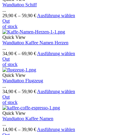
Wandtattoo Schiff
...
29,90
€
–
59,90
€
Ausführung wählen
Out
of stock
Quick View
Wandtattoo Kaffee Namen Herzen
...
34,90
€
–
69,90
€
Ausführung wählen
Out
of stock
Quick View
Wandtattoo Flugzeug
...
34,90
€
–
59,90
€
Ausführung wählen
Out
of stock
Quick View
Wandtattoo Kaffee Namen
...
14,90
€
–
39,90
€
Ausführung wählen
Out