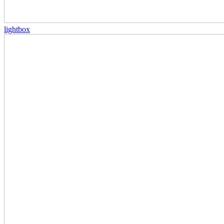
lightbox