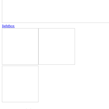
lightbox