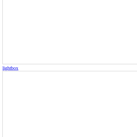
lightbox