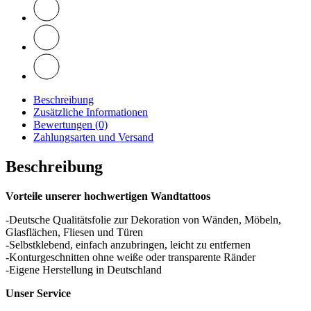
Beschreibung
Zusätzliche Informationen
Bewertungen (0)
Zahlungsarten und Versand
Beschreibung
Vorteile unserer hochwertigen Wandtattoos
-Deutsche Qualitätsfolie zur Dekoration von Wänden, Möbeln,
Glasflächen, Fliesen und Türen
-Selbstklebend, einfach anzubringen, leicht zu entfernen
-Konturgeschnitten ohne weiße oder transparente Ränder
-Eigene Herstellung in Deutschland
Unser Service