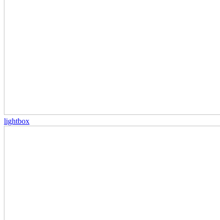
lightbox