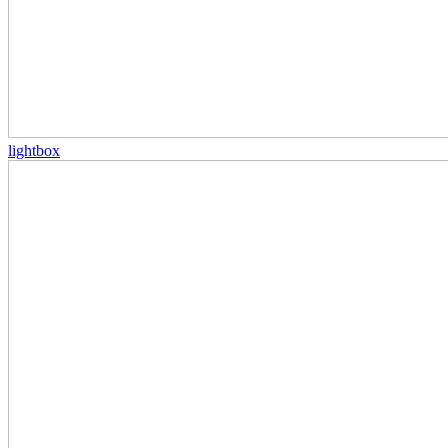
lightbox