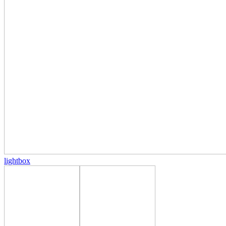
lightbox