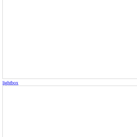
lightbox