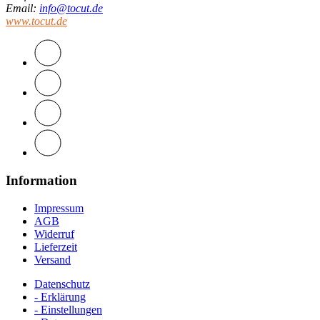
Email
:
info@tocut.de
www.tocut.de
Information
Impressum
AGB
Widerruf
Lieferzeit
Versand
Datenschutz
- Erklärung
- Einstellungen