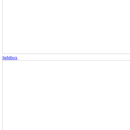
lightbox