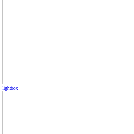
lightbox