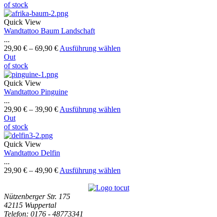
of stock
Quick View
Wandtattoo Baum Landschaft
...
29,90
€
–
69,90
€
Ausführung wählen
Out
of stock
Quick View
Wandtattoo Pinguine
...
29,90
€
–
39,90
€
Ausführung wählen
Out
of stock
Quick View
Wandtattoo Delfin
...
29,90
€
–
49,90
€
Ausführung wählen
Nützenberger Str. 175
42115 Wuppertal
Telefon
: 0176 - 48773341