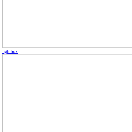
lightbox