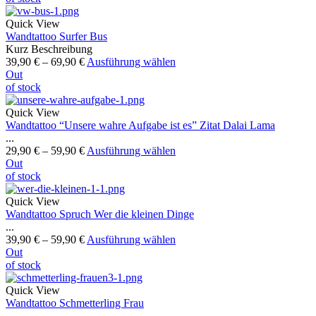
Quick View
Wandtattoo Surfer Bus
Kurz Beschreibung
39,90
€
–
69,90
€
Ausführung wählen
Out
of stock
Quick View
Wandtattoo “Unsere wahre Aufgabe ist es” Zitat Dalai Lama
...
29,90
€
–
59,90
€
Ausführung wählen
Out
of stock
Quick View
Wandtattoo Spruch Wer die kleinen Dinge
...
39,90
€
–
59,90
€
Ausführung wählen
Out
of stock
Quick View
Wandtattoo Schmetterling Frau
...