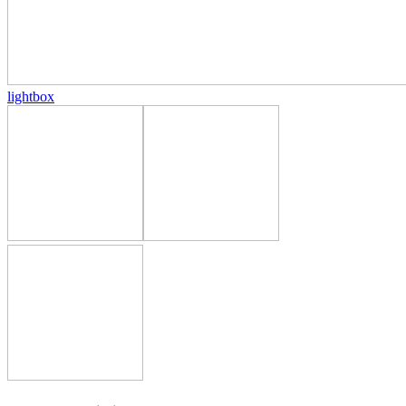
lightbox