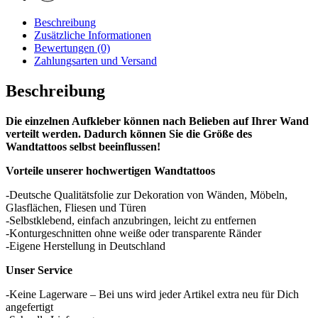
Beschreibung
Zusätzliche Informationen
Bewertungen (0)
Zahlungsarten und Versand
Beschreibung
Die einzelnen Aufkleber können nach Belieben auf Ihrer Wand
verteilt werden. Dadurch können Sie die Größe des
Wandtattoos selbst beeinflussen!
Vorteile unserer hochwertigen Wandtattoos
-Deutsche Qualitätsfolie zur Dekoration von Wänden, Möbeln,
Glasflächen, Fliesen und Türen
-Selbstklebend, einfach anzubringen, leicht zu entfernen
-Konturgeschnitten ohne weiße oder transparente Ränder
-Eigene Herstellung in Deutschland
Unser Service
-Keine Lagerware – Bei uns wird jeder Artikel extra neu für Dich
angefertigt