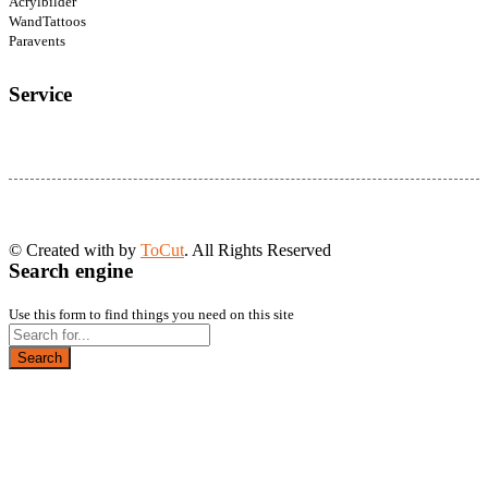
Acrylbilder
WandTattoos
Paravents
Service
© Created with
by
ToCut
. All Rights Reserved
Search engine
Use this form to find things you need on this site
Search