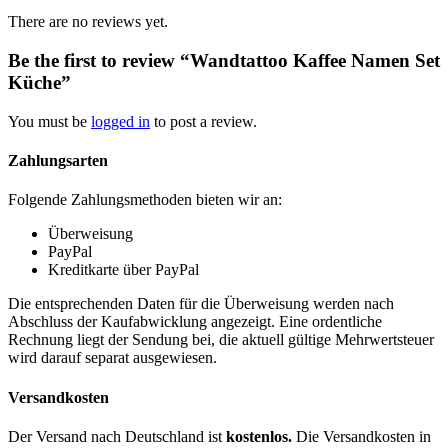
There are no reviews yet.
Be the first to review “Wandtattoo Kaffee Namen Set
Küche”
You must be
logged in
to post a review.
Zahlungsarten
Folgende Zahlungsmethoden bieten wir an:
Überweisung
PayPal
Kreditkarte über PayPal
Die entsprechenden Daten für die Überweisung werden nach
Abschluss der Kaufabwicklung angezeigt. Eine ordentliche
Rechnung liegt der Sendung bei, die aktuell gültige Mehrwertsteuer
wird darauf separat ausgewiesen.
Versandkosten
Der Versand nach Deutschland ist
kostenlos.
Die Versandkosten in