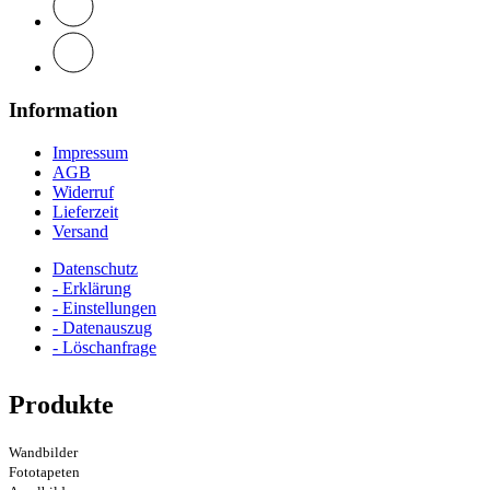
Information
Impressum
AGB
Widerruf
Lieferzeit
Versand
Datenschutz
- Erklärung
- Einstellungen
- Datenauszug
- Löschanfrage
Produkte
Wandbilder
Fototapeten