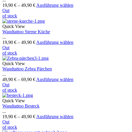
19,90
€
–
49,90
€
Ausführung wählen
Out
of stock
Quick View
Wandtattoo Sterne Küche
...
19,90
€
–
49,90
€
Ausführung wählen
Out
of stock
Quick View
Wandtattoo Zebra Pärchen
...
49,90
€
–
69,90
€
Ausführung wählen
Out
of stock
Quick View
Wandtattoo Besteck
...
19,90
€
–
49,90
€
Ausführung wählen
Out
of stock