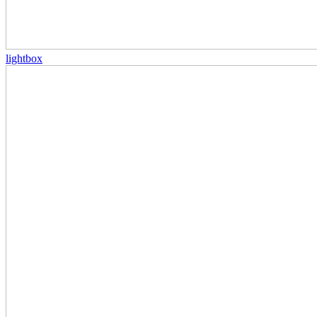
lightbox