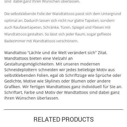
sind dabei ganz Ihren Wünschen überlassen.
Die selbstklebende Folie der Wandtattoos passt sich dem Untergrund
optimal an. Dadurch lassen sich nicht nur glatte Tapeten, sondern
auch Raufasertapeten, Schränke, Türen, Spiegel und Fliesen mit
Wandtattoos gestalten. So lässt sich jeder Raum, sogar geflieste
Badezimmer mit Wandtattoos verschönern.
Wandtattoo “Lächle und die Welt verändert sich” Zitat.
Wandtattoos bieten eine Vielzahl an
Gestaltungsmöglichkeiten. Mit unseren modernen
Schneideplottern schneiden wir jedes beliebige Motiv aus
selbstklebenden Folien, egal ob Schriftzüge wie Sprüche oder
Gedichte, Motive wie Skylines oder Blumen oder andere
Grafiken. Wir fertigen Wandtattoos ganz individuell für Sie an.
Schriftart, Farbe und Motiv der Wandtattoos sind dabei ganz
Ihren Wünschen überlassen.
RELATED PRODUCTS