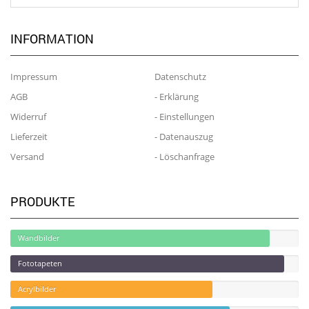
INFORMATION
Impressum
Datenschutz
AGB
- Erklärung
Widerruf
- Einstellungen
Lieferzeit
- Datenauszug
Versand
- Löschanfrage
PRODUKTE
Wandbilder
Fototapeten
Acrylbilder