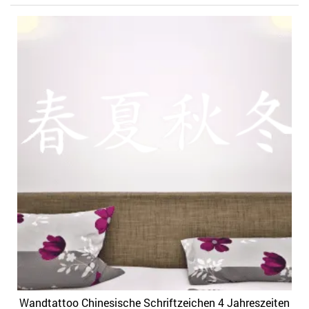
Wandtattoo Chinesische Schriftzeichen 4 Jahreszeiten