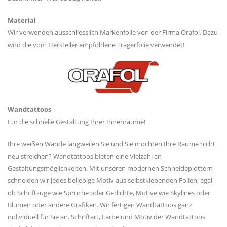
Material
Wir verwenden ausschliesslich Markenfolie von der Firma Orafol. Dazu
wird die vom Hersteller empfohlene Trägerfolie verwendet!
Wandtattoos
Für die schnelle Gestaltung Ihrer Innenräume!
Ihre weißen Wände langweilen Sie und Sie möchten Ihre Räume nicht
neu streichen? Wandtattoos bieten eine Vielzahl an
Gestaltungsmöglichkeiten. Mit unseren modernen Schneideplottern
schneiden wir jedes beliebige Motiv aus selbstklebenden Folien, egal
ob Schriftzüge wie Sprüche oder Gedichte, Motive wie Skylines oder
Blumen oder andere Grafiken. Wir fertigen Wandtattoos ganz
individuell für Sie an. Schriftart, Farbe und Motiv der Wandtattoos