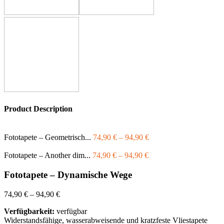
Product Description
Fototapete – Geometrisch...
74,90
€
–
94,90
€
Fototapete – Another dim...
74,90
€
–
94,90
€
Fototapete – Dynamische Wege
74,90
€
–
94,90
€
Verfügbarkeit:
verfügbar
Widerstandsfähige, wasserabweisende und kratzfeste Vliestapete