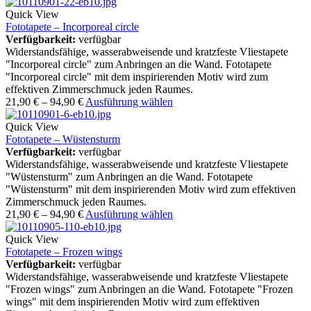
Quick View
Fototapete – Incorporeal circle
Verfügbarkeit:
verfügbar
Widerstandsfähige, wasserabweisende und kratzfeste Vliestapete
"Incorporeal circle" zum Anbringen an die Wand. Fototapete
"Incorporeal circle" mit dem inspirierenden Motiv wird zum
effektiven Zimmerschmuck jeden Raumes.
21,90
€
–
94,90
€
Ausführung wählen
Quick View
Fototapete – Wüstensturm
Verfügbarkeit:
verfügbar
Widerstandsfähige, wasserabweisende und kratzfeste Vliestapete
"Wüstensturm" zum Anbringen an die Wand. Fototapete
"Wüstensturm" mit dem inspirierenden Motiv wird zum effektiven
Zimmerschmuck jeden Raumes.
21,90
€
–
94,90
€
Ausführung wählen
Quick View
Fototapete – Frozen wings
Verfügbarkeit:
verfügbar
Widerstandsfähige, wasserabweisende und kratzfeste Vliestapete
"Frozen wings" zum Anbringen an die Wand. Fototapete "Frozen
wings" mit dem inspirierenden Motiv wird zum effektiven