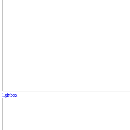
lightbox