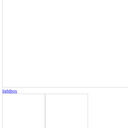
lightbox