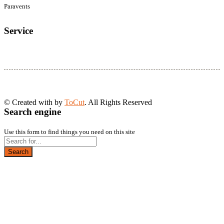
Paravents
Service
© Created with
by
ToCut
. All Rights Reserved
Search engine
Use this form to find things you need on this site
Search