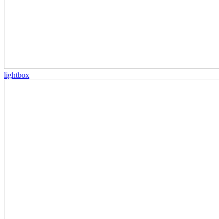
lightbox