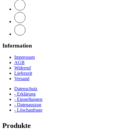
Information
Impressum
AGB
Widerruf
Lieferzeit
Versand
Datenschutz
- Erklärung
- Einstellungen
- Datenauszug
- Löschanfrage
Produkte