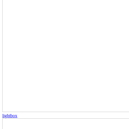
lightbox