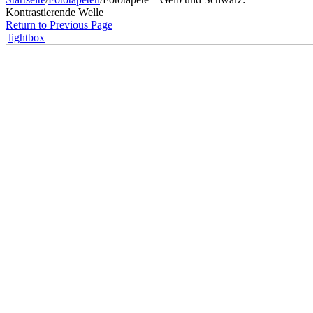
Kontrastierende Welle
Return to Previous Page
lightbox