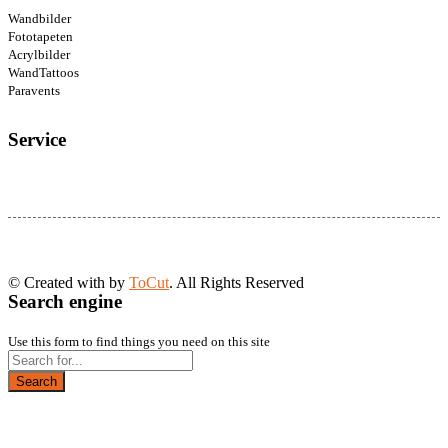
Wandbilder
Fototapeten
Acrylbilder
WandTattoos
Paravents
Service
© Created with
by
ToCut
. All Rights Reserved
Search engine
Use this form to find things you need on this site
Search