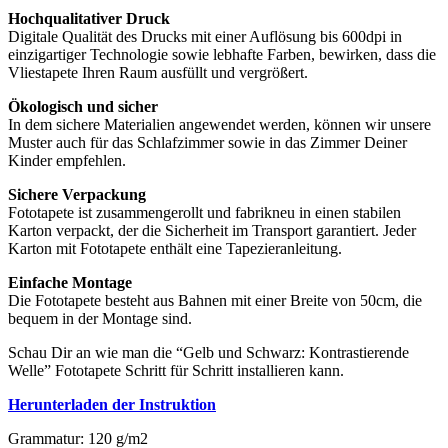
Hochqualitativer Druck
Digitale Qualität des Drucks mit einer Auflösung bis 600dpi in
einzigartiger Technologie sowie lebhafte Farben, bewirken, dass die
Vliestapete Ihren Raum ausfüllt und vergrößert.
Ökologisch und sicher
In dem sichere Materialien angewendet werden, können wir unsere
Muster auch für das Schlafzimmer sowie in das Zimmer Deiner
Kinder empfehlen.
Sichere Verpackung
Fototapete ist zusammengerollt und fabrikneu in einen stabilen
Karton verpackt, der die Sicherheit im Transport garantiert. Jeder
Karton mit Fototapete enthält eine Tapezieranleitung.
Einfache Montage
Die Fototapete besteht aus Bahnen mit einer Breite von 50cm, die
bequem in der Montage sind.
Schau Dir an wie man die “Gelb und Schwarz: Kontrastierende
Welle” Fototapete Schritt für Schritt installieren kann.
Herunterladen der Instruktion
Grammatur: 120 g/m2