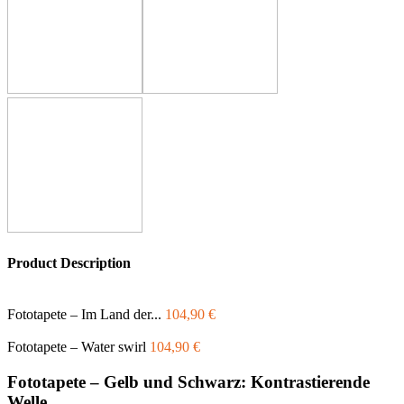
Product Description
Fototapete – Im Land der...
104,90
€
Fototapete – Water swirl
104,90
€
Fototapete – Gelb und Schwarz: Kontrastierende
Welle