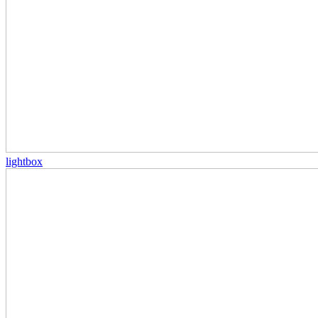
lightbox