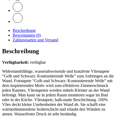
Beschreibung
Bewertungen (0)
Zahlungsarten und Versand
Beschreibung
Verfügbarkeit:
verfügbar
Widerstandsfähige, wasserabweisende und kratzfeste Vliestapete
“Gelb und Schwarz: Kontrastierende Welle” zum Anbringen an die
Wand. Fototapete “Gelb und Schwarz: Kontrastierende Welle” mit
dem inspirierenden Motiv wird zum effektiven Zimmerschmuck
jeden Raumes. Vliestapeten werden mittels Kleister an der Wand
befestigt. Man kann sie in jedem Raum montieren sogar im Bad
oder in der Küche. Vliestapete, halb-matte Beschichtung. 100%
Vlies deckt kleine Unebenheiten der Wand ab. Sie schafft eine
wärmedämmendene Isolierschicht und erlaubt den Wänden zu
atmen. Wasserfester Druck ist sehr beständig.