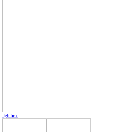
lightbox