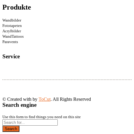
Produkte
Wandbilder
Fototapeten
Acrylbilder
WandTattoos
Paravents
Service
© Created with
by
ToCut
. All Rights Reserved
Search engine
Use this form to find things you need on this site
Search