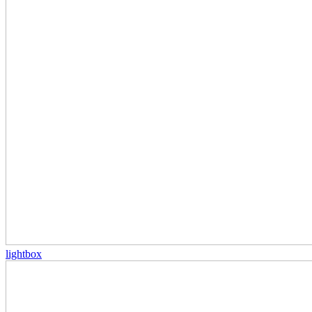
lightbox