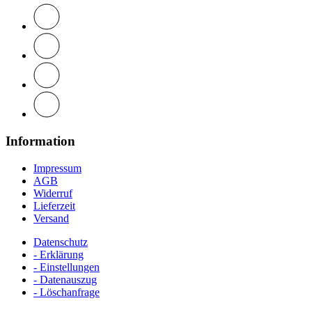
Information
Impressum
AGB
Widerruf
Lieferzeit
Versand
Datenschutz
- Erklärung
- Einstellungen
- Datenauszug
- Löschanfrage