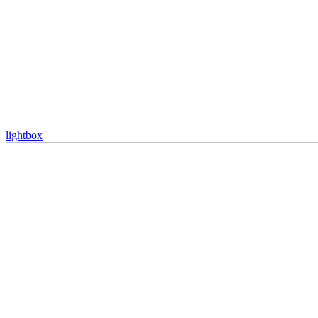
lightbox