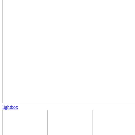
lightbox