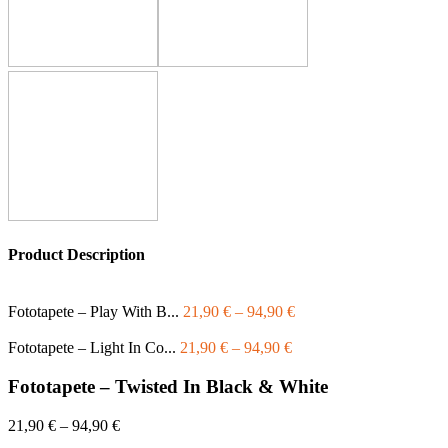
Product Description
Fototapete – Play With B...
21,90
€
–
94,90
€
Fototapete – Light In Co...
21,90
€
–
94,90
€
Fototapete – Twisted In Black & White
21,90
€
–
94,90
€