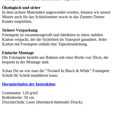
Ökologisch und sicher
In dem sichere Materialien angewendet werden, können wir unsere
Muster auch für das Schlafzimmer sowie in das Zimmer Deiner
Kinder empfehlen.
Sichere Verpackung
Fototapete ist zusammengerollt und fabrikneu in einen stabilen
Karton verpackt, der die Sicherheit im Transport garantiert. Jeder
Karton mit Fototapete enthält eine Tapezieranleitung.
Einfache Montage
Die Fototapete besteht aus Bahnen mit einer Breite von 50cm, die
bequem in der Montage sind.
Schau Dir an wie man die “Twisted In Black & White” Fototapete
Schritt für Schritt installieren kann.
Herunterladen der Instruktion
Grammatur: 120 g/m2
Rollenbreite: 50 cm
Drucktechnik: Laser (thermisch-härtender Druck).