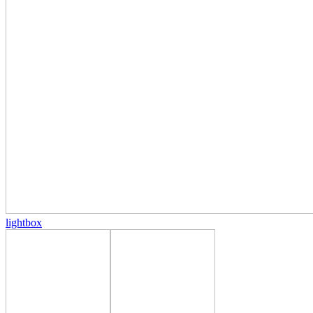
lightbox