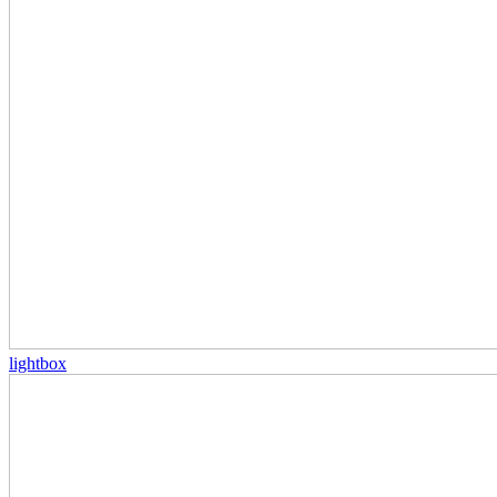
lightbox