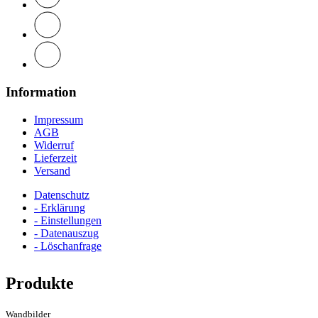
Information
Impressum
AGB
Widerruf
Lieferzeit
Versand
Datenschutz
- Erklärung
- Einstellungen
- Datenauszug
- Löschanfrage
Produkte
Wandbilder