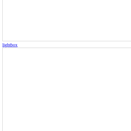
lightbox