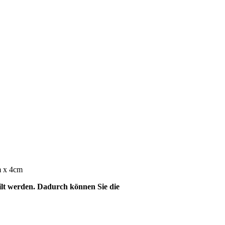
m x 4cm
ilt werden. Dadurch können Sie die