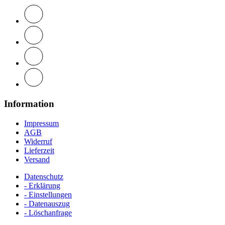
Information
Impressum
AGB
Widerruf
Lieferzeit
Versand
Datenschutz
- Erklärung
- Einstellungen
- Datenauszug
- Löschanfrage