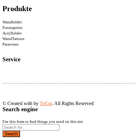
Produkte
Wandbilder
Fototapeten
Acrylbilder
WandTattoos
Paravents
Service
© Created with
by
ToCut
. All Rights Reserved
Search engine
Use this form to find things you need on this site
Search