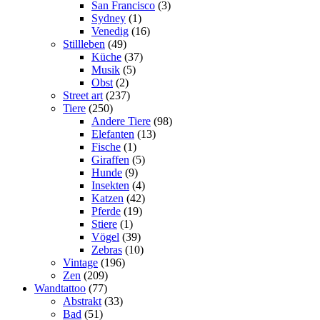
San Francisco
(3)
Sydney
(1)
Venedig
(16)
Stillleben
(49)
Küche
(37)
Musik
(5)
Obst
(2)
Street art
(237)
Tiere
(250)
Andere Tiere
(98)
Elefanten
(13)
Fische
(1)
Giraffen
(5)
Hunde
(9)
Insekten
(4)
Katzen
(42)
Pferde
(19)
Stiere
(1)
Vögel
(39)
Zebras
(10)
Vintage
(196)
Zen
(209)
Wandtattoo
(77)
Abstrakt
(33)
Bad
(51)