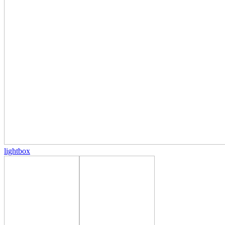
lightbox