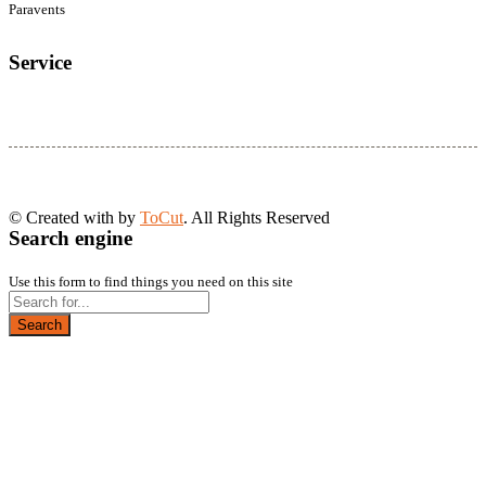
Paravents
Service
© Created with
by
ToCut
. All Rights Reserved
Search engine
Use this form to find things you need on this site
Search