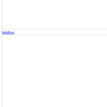
lightbox