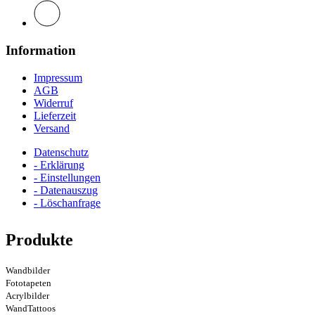
Information
Impressum
AGB
Widerruf
Lieferzeit
Versand
Datenschutz
- Erklärung
- Einstellungen
- Datenauszug
- Löschanfrage
Produkte
Wandbilder
Fototapeten
Acrylbilder
WandTattoos