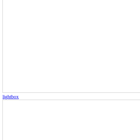
lightbox