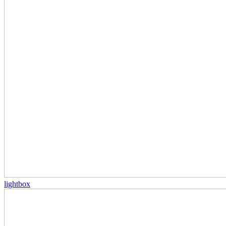
lightbox