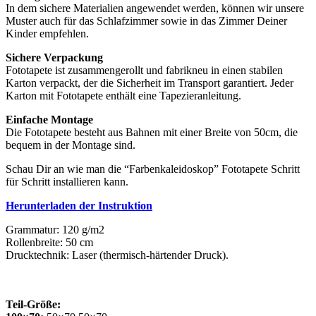
In dem sichere Materialien angewendet werden, können wir unsere
Muster auch für das Schlafzimmer sowie in das Zimmer Deiner
Kinder empfehlen.
Sichere Verpackung
Fototapete ist zusammengerollt und fabrikneu in einen stabilen
Karton verpackt, der die Sicherheit im Transport garantiert. Jeder
Karton mit Fototapete enthält eine Tapezieranleitung.
Einfache Montage
Die Fototapete besteht aus Bahnen mit einer Breite von 50cm, die
bequem in der Montage sind.
Schau Dir an wie man die “Farbenkaleidoskop” Fototapete Schritt
für Schritt installieren kann.
Herunterladen der Instruktion
Grammatur: 120 g/m2
Rollenbreite: 50 cm
Drucktechnik: Laser (thermisch-härtender Druck).
Teil-Größe: