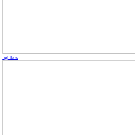
lightbox