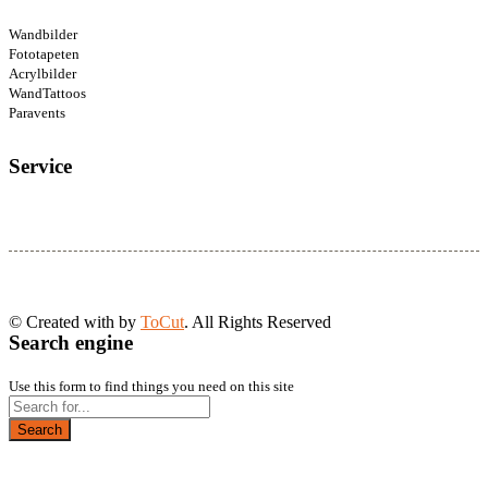
Wandbilder
Fototapeten
Acrylbilder
WandTattoos
Paravents
Service
© Created with
by
ToCut
. All Rights Reserved
Search engine
Use this form to find things you need on this site
Search