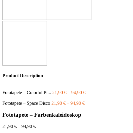
Product Description
Fototapete – Colorful Pi...
21,90
€
–
94,90
€
Fototapete – Space Disco
21,90
€
–
94,90
€
Fototapete – Farbenkaleidoskop
21,90
€
–
94,90
€