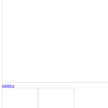
lightbox