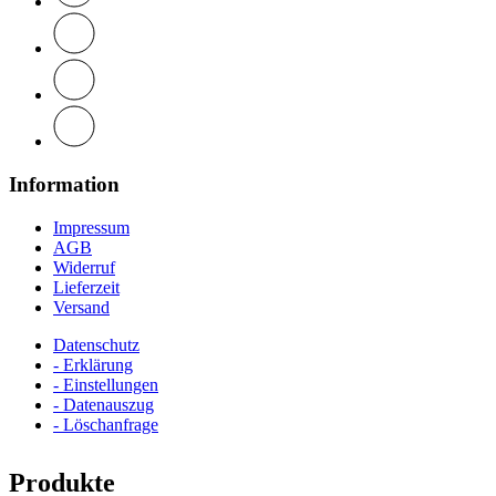
Information
Impressum
AGB
Widerruf
Lieferzeit
Versand
Datenschutz
- Erklärung
- Einstellungen
- Datenauszug
- Löschanfrage
Produkte