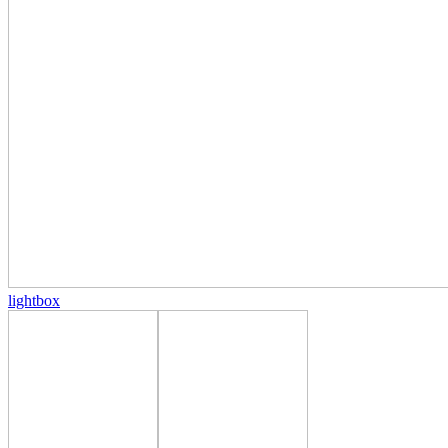
lightbox