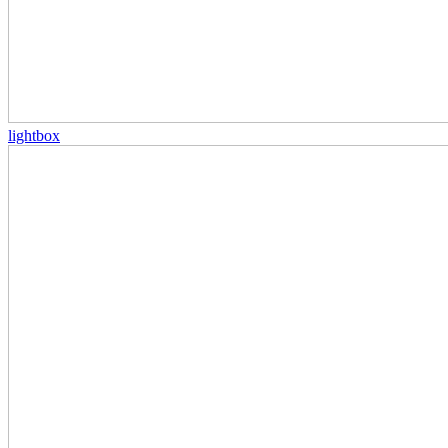
lightbox