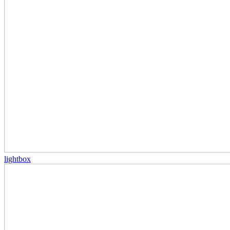
lightbox