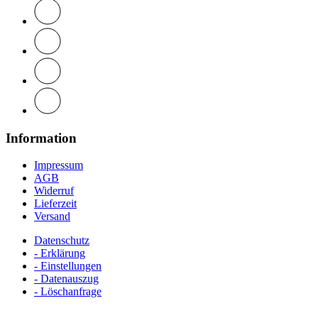
Information
Impressum
AGB
Widerruf
Lieferzeit
Versand
Datenschutz
- Erklärung
- Einstellungen
- Datenauszug
- Löschanfrage