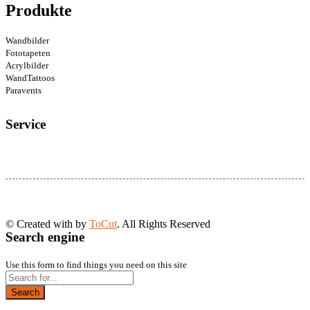
Produkte
Wandbilder
Fototapeten
Acrylbilder
WandTattoos
Paravents
Service
© Created with
by
ToCut
. All Rights Reserved
Search engine
Use this form to find things you need on this site
Search