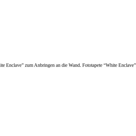
hite Enclave” zum Anbringen an die Wand. Fototapete “White Enclave”