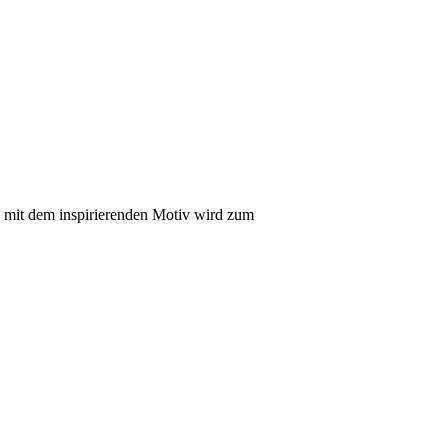
 mit dem inspirierenden Motiv wird zum