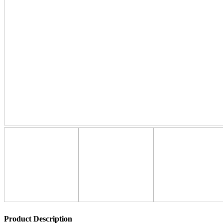
Product Description