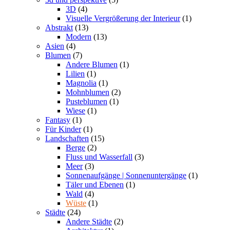
3D
(4)
Visuelle Vergrößerung der Interieur
(1)
Abstrakt
(13)
Modern
(13)
Asien
(4)
Blumen
(7)
Andere Blumen
(1)
Lilien
(1)
Magnolia
(1)
Mohnblumen
(2)
Pusteblumen
(1)
Wiese
(1)
Fantasy
(1)
Für Kinder
(1)
Landschaften
(15)
Berge
(2)
Fluss und Wasserfall
(3)
Meer
(3)
Sonnenaufgänge | Sonnenuntergänge
(1)
Täler und Ebenen
(1)
Wald
(4)
Wüste
(1)
Städte
(24)
Andere Städte
(2)