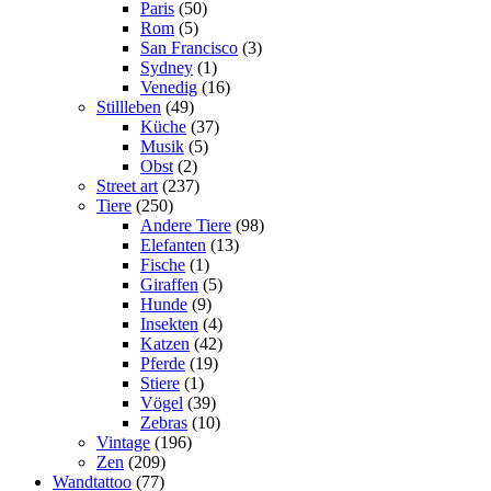
Paris
(50)
Rom
(5)
San Francisco
(3)
Sydney
(1)
Venedig
(16)
Stillleben
(49)
Küche
(37)
Musik
(5)
Obst
(2)
Street art
(237)
Tiere
(250)
Andere Tiere
(98)
Elefanten
(13)
Fische
(1)
Giraffen
(5)
Hunde
(9)
Insekten
(4)
Katzen
(42)
Pferde
(19)
Stiere
(1)
Vögel
(39)
Zebras
(10)
Vintage
(196)
Zen
(209)
Wandtattoo
(77)