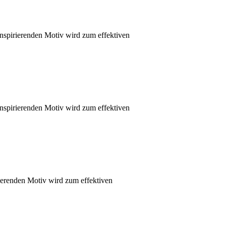
nspirierenden Motiv wird zum effektiven
nspirierenden Motiv wird zum effektiven
ierenden Motiv wird zum effektiven