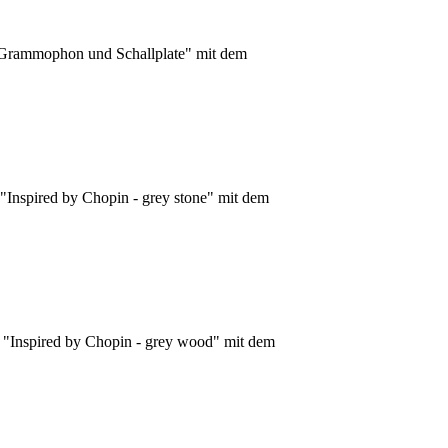
 "Grammophon und Schallplate" mit dem
"Inspired by Chopin - grey stone" mit dem
e "Inspired by Chopin - grey wood" mit dem