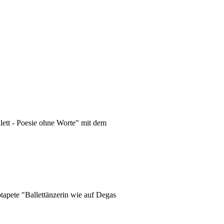
lett - Poesie ohne Worte" mit dem
tapete "Ballettänzerin wie auf Degas