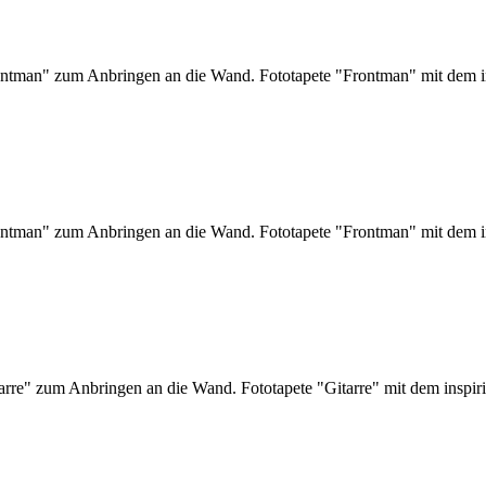
rontman" zum Anbringen an die Wand. Fototapete "Frontman" mit dem i
rontman" zum Anbringen an die Wand. Fototapete "Frontman" mit dem i
tarre" zum Anbringen an die Wand. Fototapete "Gitarre" mit dem inspir