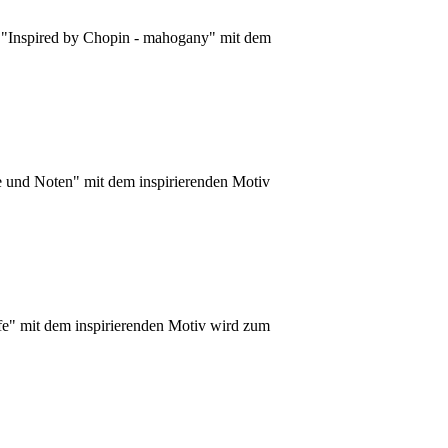
e "Inspired by Chopin - mahogany" mit dem
e und Noten" mit dem inspirierenden Motiv
ife" mit dem inspirierenden Motiv wird zum