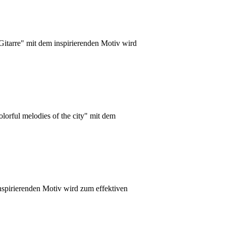
itarre" mit dem inspirierenden Motiv wird
lorful melodies of the city" mit dem
nspirierenden Motiv wird zum effektiven