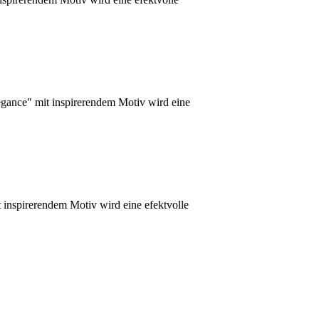
gance" mit inspirerendem Motiv wird eine
inspirerendem Motiv wird eine efektvolle