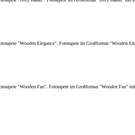
fototapete "Wooden Elegance". Fototapete im Großformat "Wooden Ele
ototapete "Wooden Fan". Fototapete im Großformat "Wooden Fan" mit 