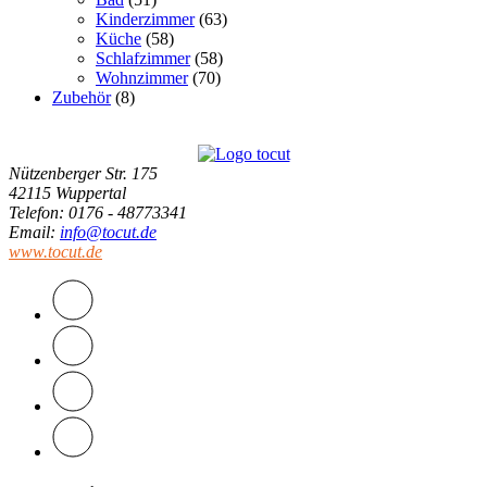
Kinderzimmer
(63)
Küche
(58)
Schlafzimmer
(58)
Wohnzimmer
(70)
Zubehör
(8)
Nützenberger Str. 175
42115 Wuppertal
Telefon
: 0176 - 48773341
Email
:
info@tocut.de
www.tocut.de