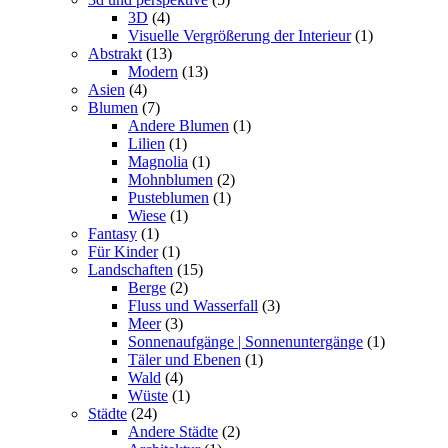
3D
(4)
Visuelle Vergrößerung der Interieur
(1)
Abstrakt
(13)
Modern
(13)
Asien
(4)
Blumen
(7)
Andere Blumen
(1)
Lilien
(1)
Magnolia
(1)
Mohnblumen
(2)
Pusteblumen
(1)
Wiese
(1)
Fantasy
(1)
Für Kinder
(1)
Landschaften
(15)
Berge
(2)
Fluss und Wasserfall
(3)
Meer
(3)
Sonnenaufgänge | Sonnenuntergänge
(1)
Täler und Ebenen
(1)
Wald
(4)
Wüste
(1)
Städte
(24)
Andere Städte
(2)