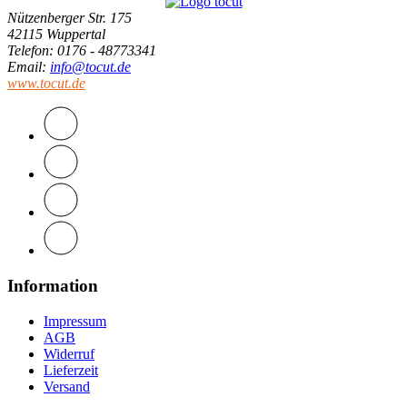
Nützenberger Str. 175
42115 Wuppertal
Telefon
: 0176 - 48773341
Email
:
info@tocut.de
www.tocut.de
Information
Impressum
AGB
Widerruf
Lieferzeit
Versand