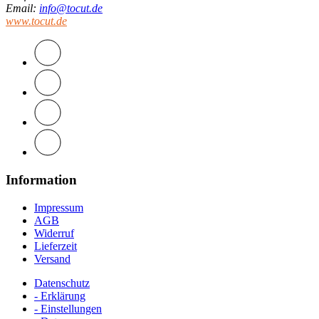
Email
:
info@tocut.de
www.tocut.de
Information
Impressum
AGB
Widerruf
Lieferzeit
Versand
Datenschutz
- Erklärung
- Einstellungen