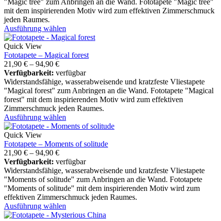
"Magic tree" zum Anbringen an die Wand. Fototapete "Magic tree"
mit dem inspirierenden Motiv wird zum effektiven Zimmerschmuck
jeden Raumes.
Ausführung wählen
Quick View
Fototapete – Magical forest
21,90
€
–
94,90
€
Verfügbarkeit:
verfügbar
Widerstandsfähige, wasserabweisende und kratzfeste Vliestapete
"Magical forest" zum Anbringen an die Wand. Fototapete "Magical
forest" mit dem inspirierenden Motiv wird zum effektiven
Zimmerschmuck jeden Raumes.
Ausführung wählen
Quick View
Fototapete – Moments of solitude
21,90
€
–
94,90
€
Verfügbarkeit:
verfügbar
Widerstandsfähige, wasserabweisende und kratzfeste Vliestapete
"Moments of solitude" zum Anbringen an die Wand. Fototapete
"Moments of solitude" mit dem inspirierenden Motiv wird zum
effektiven Zimmerschmuck jeden Raumes.
Ausführung wählen