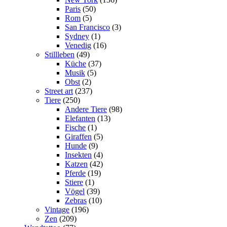
Paris
(50)
Rom
(5)
San Francisco
(3)
Sydney
(1)
Venedig
(16)
Stillleben
(49)
Küche
(37)
Musik
(5)
Obst
(2)
Street art
(237)
Tiere
(250)
Andere Tiere
(98)
Elefanten
(13)
Fische
(1)
Giraffen
(5)
Hunde
(9)
Insekten
(4)
Katzen
(42)
Pferde
(19)
Stiere
(1)
Vögel
(39)
Zebras
(10)
Vintage
(196)
Zen
(209)