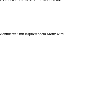
 Montmartre" mit inspirerendem Motiv wird