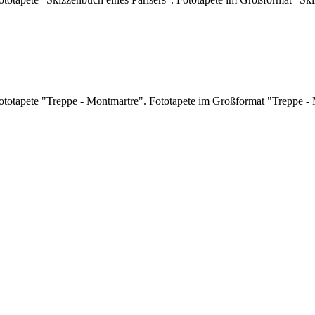
ototapete "Treppe - Montmartre". Fototapete im Großformat "Treppe -