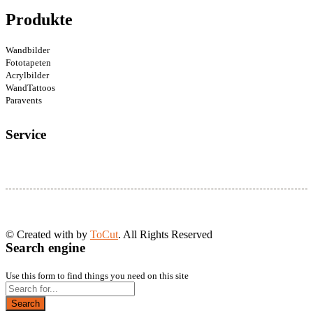
Produkte
Wandbilder
Fototapeten
Acrylbilder
WandTattoos
Paravents
Service
© Created with
by
ToCut
. All Rights Reserved
Search engine
Use this form to find things you need on this site
Search