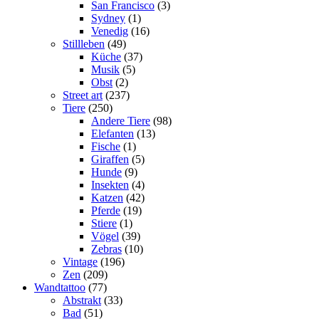
San Francisco
(3)
Sydney
(1)
Venedig
(16)
Stillleben
(49)
Küche
(37)
Musik
(5)
Obst
(2)
Street art
(237)
Tiere
(250)
Andere Tiere
(98)
Elefanten
(13)
Fische
(1)
Giraffen
(5)
Hunde
(9)
Insekten
(4)
Katzen
(42)
Pferde
(19)
Stiere
(1)
Vögel
(39)
Zebras
(10)
Vintage
(196)
Zen
(209)
Wandtattoo
(77)
Abstrakt
(33)
Bad
(51)