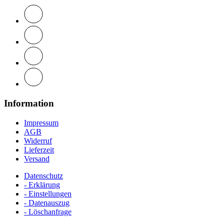
Information
Impressum
AGB
Widerruf
Lieferzeit
Versand
Datenschutz
- Erklärung
- Einstellungen
- Datenauszug
- Löschanfrage