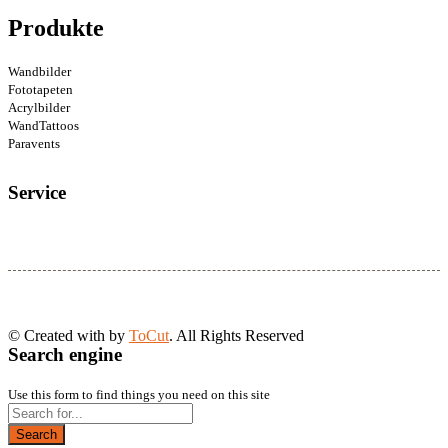
Produkte
Wandbilder
Fototapeten
Acrylbilder
WandTattoos
Paravents
Service
© Created with
by
ToCut
. All Rights Reserved
Search engine
Use this form to find things you need on this site
Search