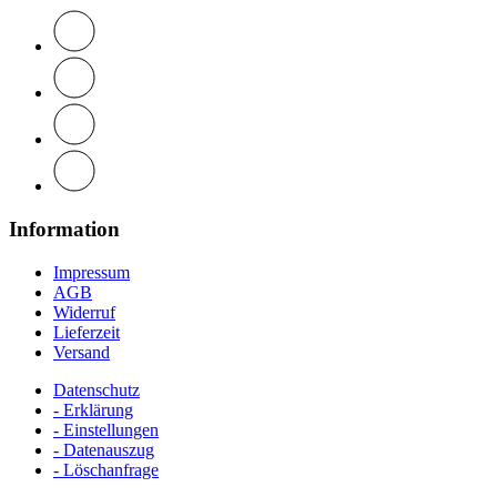
Information
Impressum
AGB
Widerruf
Lieferzeit
Versand
Datenschutz
- Erklärung
- Einstellungen
- Datenauszug
- Löschanfrage