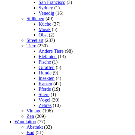
San Francisco
(3)
Sydney
(1)
Venedig
(16)
Stillleben
(49)
Küche
(37)
Musik
(5)
Obst
(2)
Street art
(237)
Tiere
(250)
Andere Tiere
(98)
Elefanten
(13)
Fische
(1)
Giraffen
(5)
Hunde
(9)
Insekten
(4)
Katzen
(42)
Pferde
(19)
Stiere
(1)
Vögel
(39)
Zebras
(10)
Vintage
(196)
Zen
(209)
Wandtattoo
(77)
Abstrakt
(33)
Bad
(51)