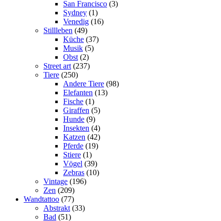
San Francisco
(3)
Sydney
(1)
Venedig
(16)
Stillleben
(49)
Küche
(37)
Musik
(5)
Obst
(2)
Street art
(237)
Tiere
(250)
Andere Tiere
(98)
Elefanten
(13)
Fische
(1)
Giraffen
(5)
Hunde
(9)
Insekten
(4)
Katzen
(42)
Pferde
(19)
Stiere
(1)
Vögel
(39)
Zebras
(10)
Vintage
(196)
Zen
(209)
Wandtattoo
(77)
Abstrakt
(33)
Bad
(51)