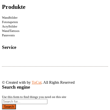
Produkte
Wandbilder
Fototapeten
Acrylbilder
WandTattoos
Paravents
Service
© Created with
by
ToCut
. All Rights Reserved
Search engine
Use this form to find things you need on this site
Search