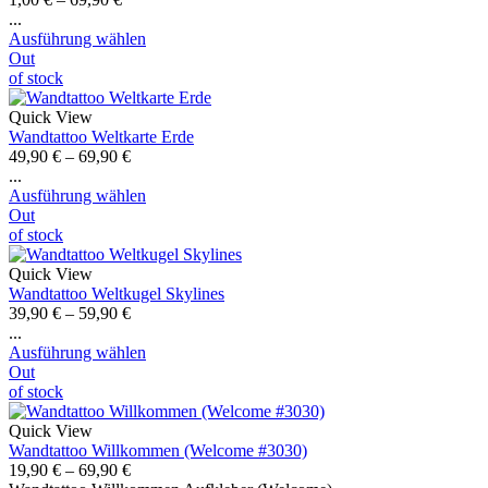
...
Ausführung wählen
Out
of stock
Quick View
Wandtattoo Weltkarte Erde
49,90
€
–
69,90
€
...
Ausführung wählen
Out
of stock
Quick View
Wandtattoo Weltkugel Skylines
39,90
€
–
59,90
€
...
Ausführung wählen
Out
of stock
Quick View
Wandtattoo Willkommen (Welcome #3030)
19,90
€
–
69,90
€