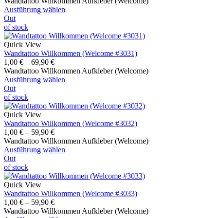
Wandtattoo Willkommen Aufkleber (Welcome)
Ausführung wählen
Out
of stock
Quick View
Wandtattoo Willkommen (Welcome #3031)
1,00
€
–
69,90
€
Wandtattoo Willkommen Aufkleber (Welcome)
Ausführung wählen
Out
of stock
Quick View
Wandtattoo Willkommen (Welcome #3032)
1,00
€
–
59,90
€
Wandtattoo Willkommen Aufkleber (Welcome)
Ausführung wählen
Out
of stock
Quick View
Wandtattoo Willkommen (Welcome #3033)
1,00
€
–
59,90
€
Wandtattoo Willkommen Aufkleber (Welcome)