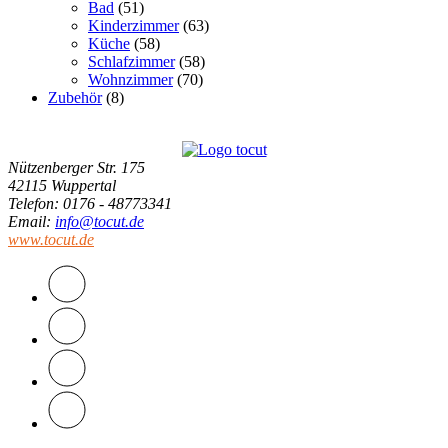
Bad
(51)
Kinderzimmer
(63)
Küche
(58)
Schlafzimmer
(58)
Wohnzimmer
(70)
Zubehör
(8)
Nützenberger Str. 175
42115 Wuppertal
Telefon
: 0176 - 48773341
Email
:
info@tocut.de
www.tocut.de