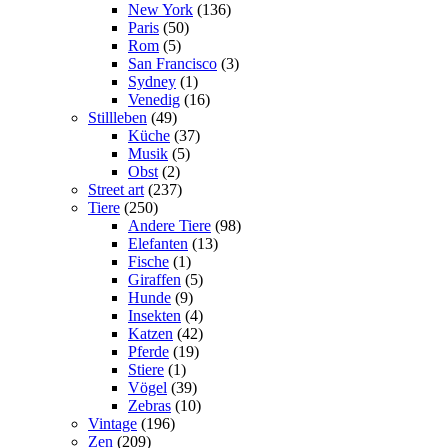
New York
(136)
Paris
(50)
Rom
(5)
San Francisco
(3)
Sydney
(1)
Venedig
(16)
Stillleben
(49)
Küche
(37)
Musik
(5)
Obst
(2)
Street art
(237)
Tiere
(250)
Andere Tiere
(98)
Elefanten
(13)
Fische
(1)
Giraffen
(5)
Hunde
(9)
Insekten
(4)
Katzen
(42)
Pferde
(19)
Stiere
(1)
Vögel
(39)
Zebras
(10)
Vintage
(196)
Zen
(209)