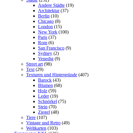
Andere Städte
(19)
Architektur
(37)
Berlin
(10)
Chicago
(8)
London
(15)
New York
(100)
Paris
(37)
Rom
(6)
San Francisco
(9)
Sydney
(2)
Venedig
(9)
Street art
(98)
Text
(29)
Texturen und Hintergründe
(407)
Barock
(43)
Blumen
(68)
Holz
(59)
Leder
(19)
Schnörkel
(75)
Stein
(70)
Ziegel
(48)
Tiere
(107)
Vintage und Retro
(49)
Weltkarten
(103)