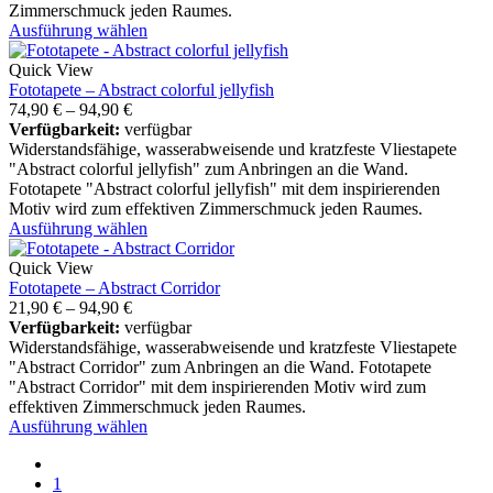
Zimmerschmuck jeden Raumes.
Ausführung wählen
Quick View
Fototapete – Abstract colorful jellyfish
74,90
€
–
94,90
€
Verfügbarkeit:
verfügbar
Widerstandsfähige, wasserabweisende und kratzfeste Vliestapete
"Abstract colorful jellyfish" zum Anbringen an die Wand.
Fototapete "Abstract colorful jellyfish" mit dem inspirierenden
Motiv wird zum effektiven Zimmerschmuck jeden Raumes.
Ausführung wählen
Quick View
Fototapete – Abstract Corridor
21,90
€
–
94,90
€
Verfügbarkeit:
verfügbar
Widerstandsfähige, wasserabweisende und kratzfeste Vliestapete
"Abstract Corridor" zum Anbringen an die Wand. Fototapete
"Abstract Corridor" mit dem inspirierenden Motiv wird zum
effektiven Zimmerschmuck jeden Raumes.
Ausführung wählen
1