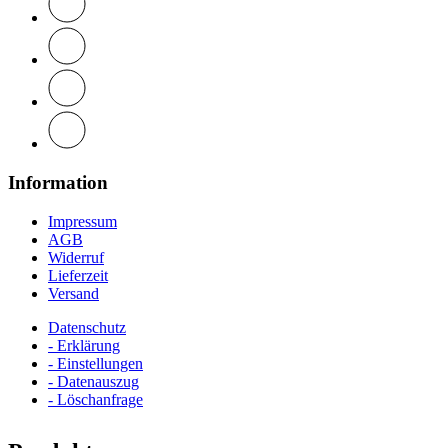
Information
Impressum
AGB
Widerruf
Lieferzeit
Versand
Datenschutz
- Erklärung
- Einstellungen
- Datenauszug
- Löschanfrage